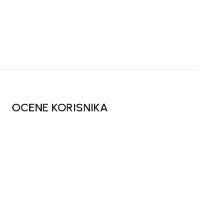
OCENE KORISNIKA