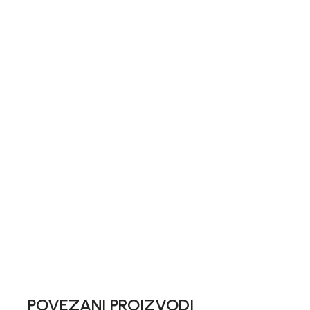
POVEZANI PROIZVODI