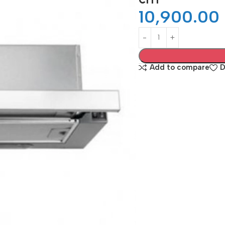
10,900.00
Add to compare
D