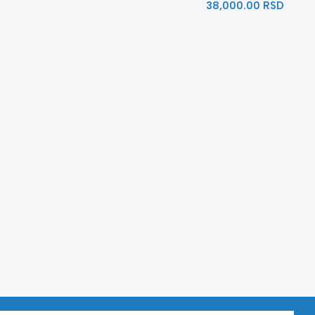
38,000.00
RSD