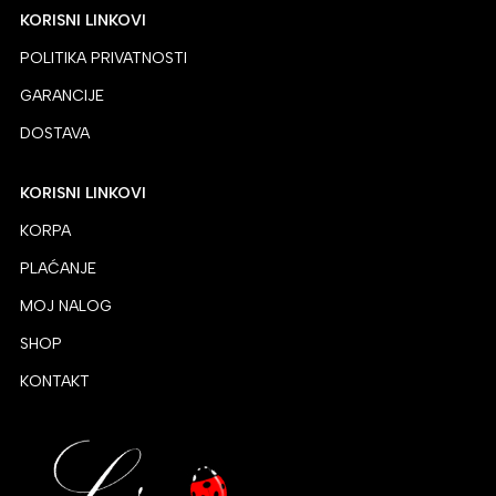
KORISNI LINKOVI
POLITIKA PRIVATNOSTI
GARANCIJE
DOSTAVA
KORISNI LINKOVI
KORPA
PLAĆANJE
MOJ NALOG
SHOP
KONTAKT