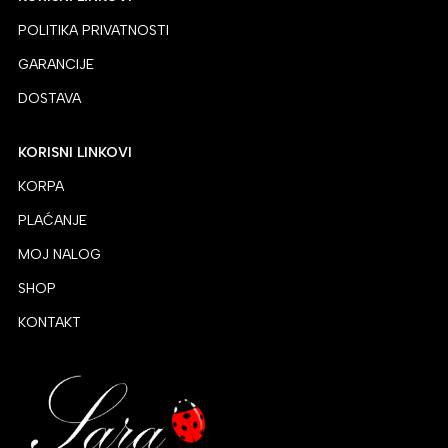
POLITIKA PRIVATNOSTI
GARANCIJE
DOSTAVA
KORISNI LINKOVI
KORPA
PLAĆANJE
MOJ NALOG
SHOP
KONTAKT