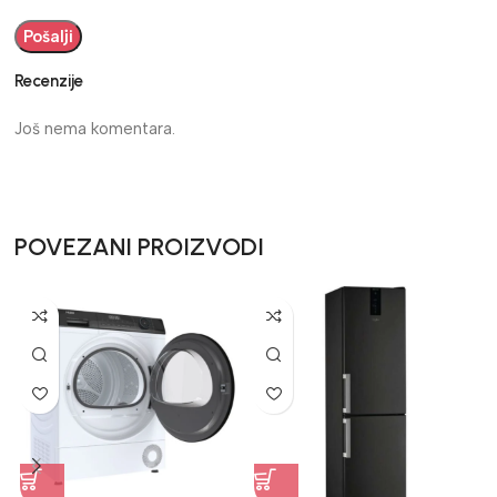
Recenzije
Još nema komentara.
POVEZANI PROIZVODI