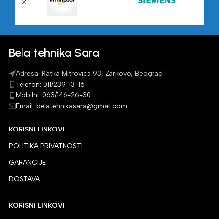
Bela tehnika Sara
Adresa: Ratka Mitrovica 93, Zarkovo, Beograd
Telefon: 011/239-13-16
Mobilni: 063/146-26-30
Email: belatehnikasara@gmail.com
KORISNI LINKOVI
POLITIKA PRIVATNOSTI
GARANCIJE
DOSTAVA
KORISNI LINKOVI